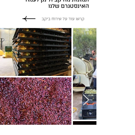
האינסטגרם שלנו
קראו עוד על אירוח ביקב