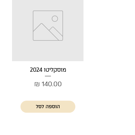
מוסקליטו 2024
מחיר
הוספה לסל