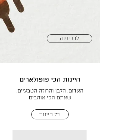
לרכישה
היינות הכי פופולארים
האדום, הלבן והרוזה הטבעיים,
שאתם הכי אוהבים
כל היינות